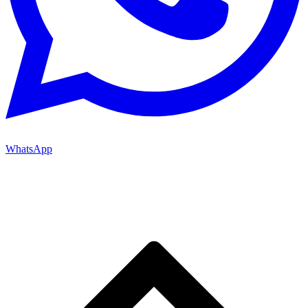
WhatsApp