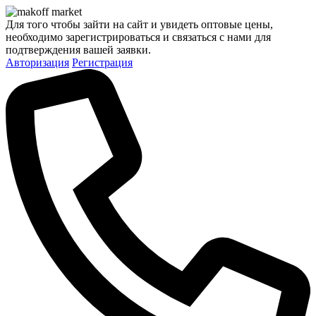
Для того чтобы зайти на сайт и увидеть оптовые цены,
необходимо зарегистрироваться и связаться с нами для
подтверждения вашей заявки.
Авторизация
Регистрация