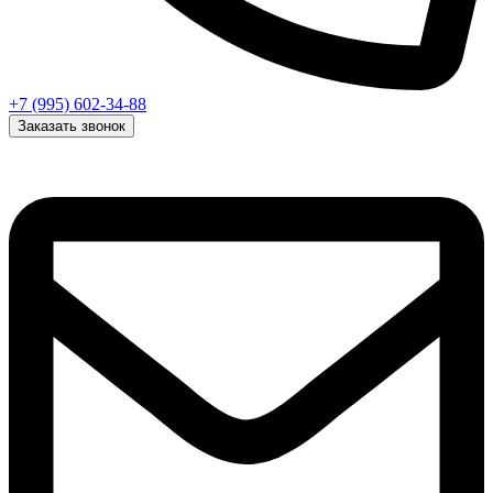
+7 (995) 602-34-88
Заказать звонок