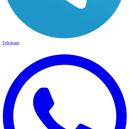
Telegram