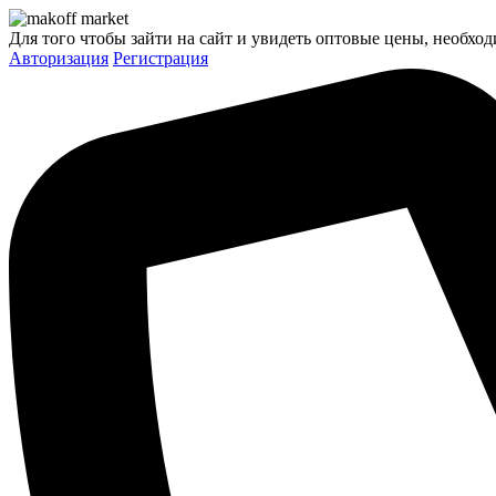
Для того чтобы зайти на сайт и увидеть оптовые цены, необход
Авторизация
Регистрация