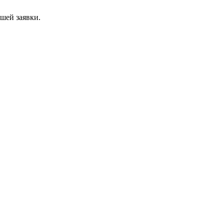
ашей заявки.