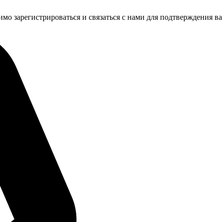
имо зарегистрироваться и связаться с нами для подтверждения в