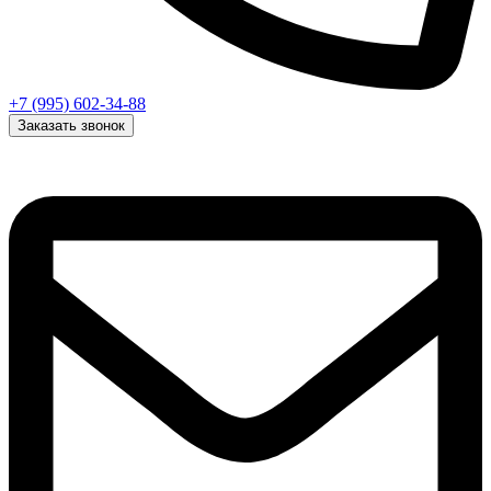
+7 (995) 602-34-88
Заказать звонок