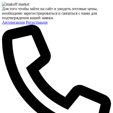
Для того чтобы зайти на сайт и увидеть оптовые цены,
необходимо зарегистрироваться и связаться с нами для
подтверждения вашей заявки.
Авторизация
Регистрация