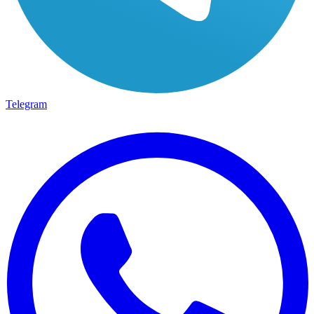
Telegram