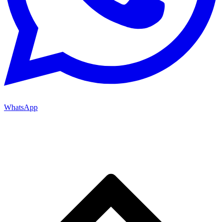
WhatsApp