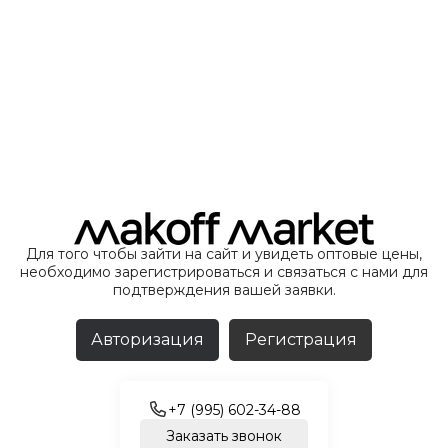
Для того чтобы зайти на сайт и увидеть оптовые цены,
необходимо зарегистрироваться и связаться с нами для
подтверждения вашей заявки.
Авторизация
Регистрация
+7 (995) 602-34-88
Заказать звонок