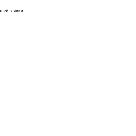
ашей заявки.