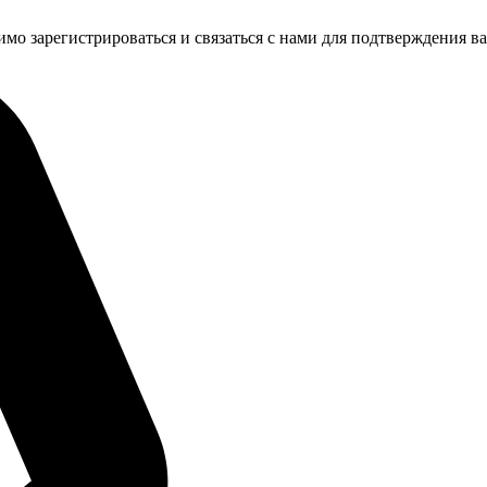
имо зарегистрироваться и связаться с нами для подтверждения в