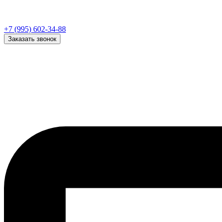
+7 (995) 602-34-88
Заказать звонок