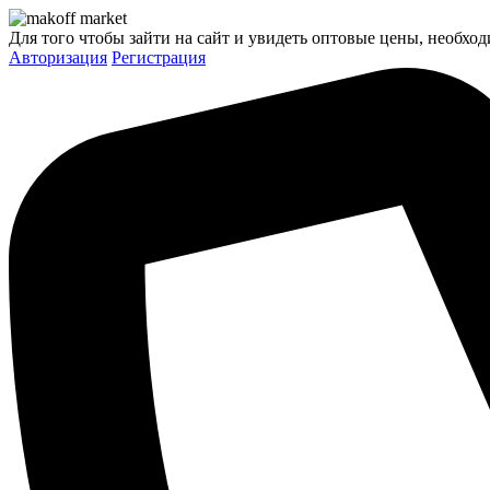
Для того чтобы зайти на сайт и увидеть оптовые цены, необход
Авторизация
Регистрация