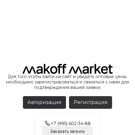
Для того чтобы зайти на сайт и увидеть оптовые цены,
необходимо зарегистрироваться и связаться с нами для
подтверждения вашей заявки.
Авторизация
Регистрация
+7 (995) 602-34-88
Заказать звонок