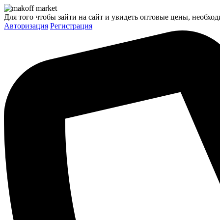
Для того чтобы зайти на сайт и увидеть оптовые цены, необход
Авторизация
Регистрация