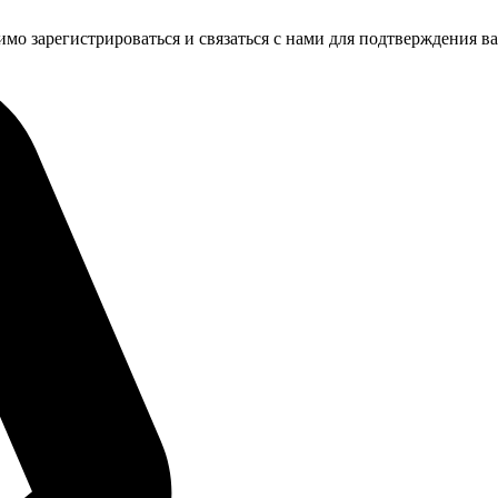
имо зарегистрироваться и связаться с нами для подтверждения в