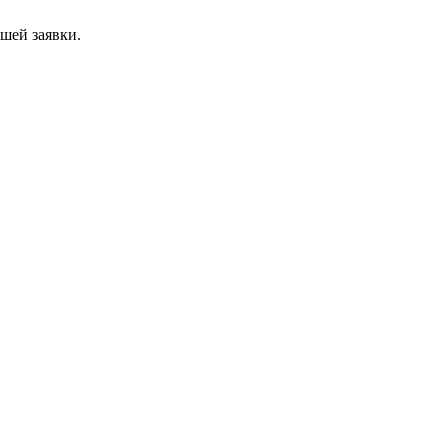
ашей заявки.