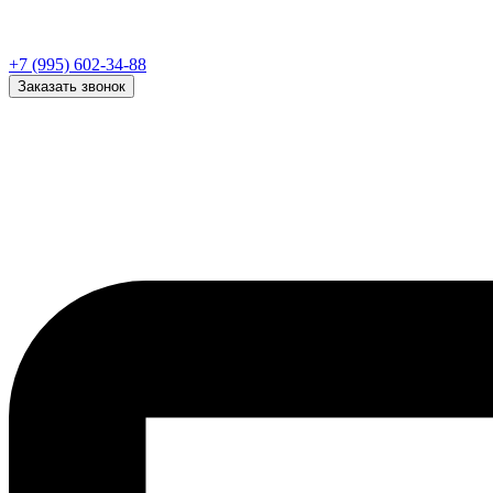
+7 (995) 602-34-88
Заказать звонок