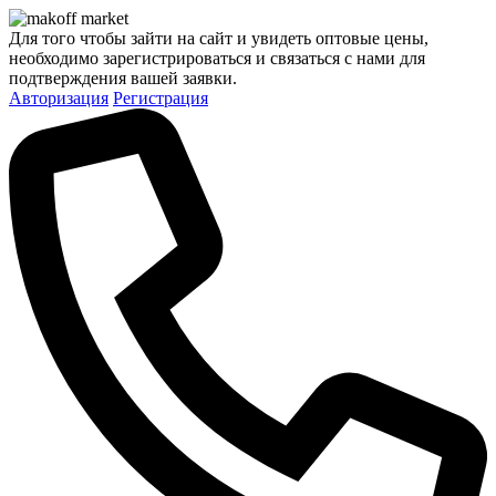
Для того чтобы зайти на сайт и увидеть оптовые цены,
необходимо зарегистрироваться и связаться с нами для
подтверждения вашей заявки.
Авторизация
Регистрация