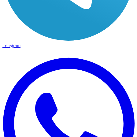
Telegram