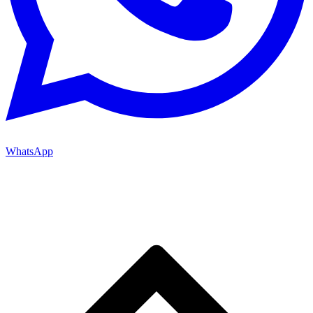
WhatsApp