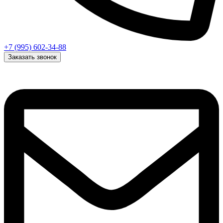
+7 (995) 602-34-88
Заказать звонок