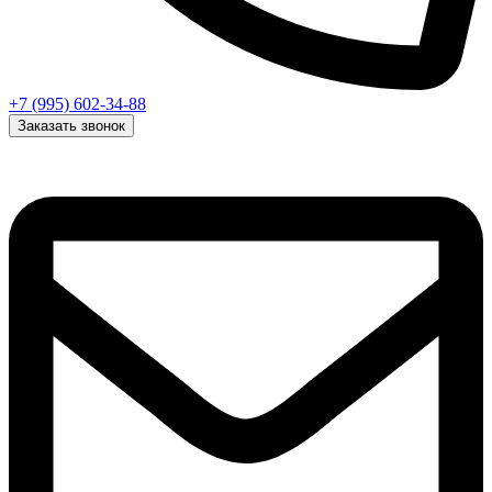
+7 (995) 602-34-88
Заказать звонок