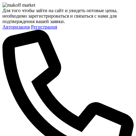
Для того чтобы зайти на сайт и увидеть оптовые цены,
необходимо зарегистрироваться и связаться с нами для
подтверждения вашей заявки.
Авторизация
Регистрация