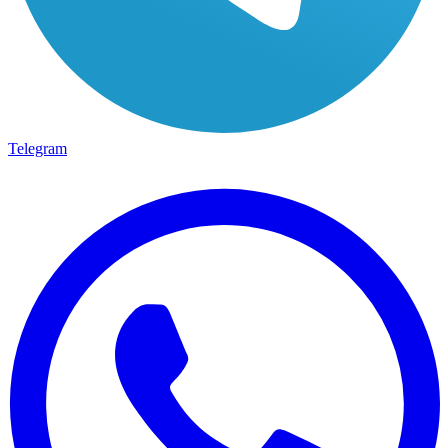
Telegram