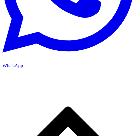
WhatsApp