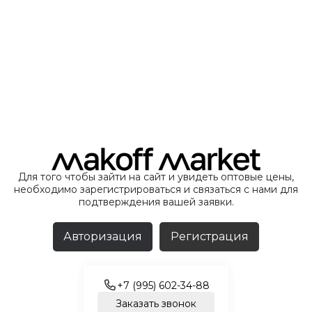
Для того чтобы зайти на сайт и увидеть оптовые цены,
необходимо зарегистрироваться и связаться с нами для
подтверждения вашей заявки.
Авторизация
Регистрация
+7 (995) 602-34-88
Заказать звонок