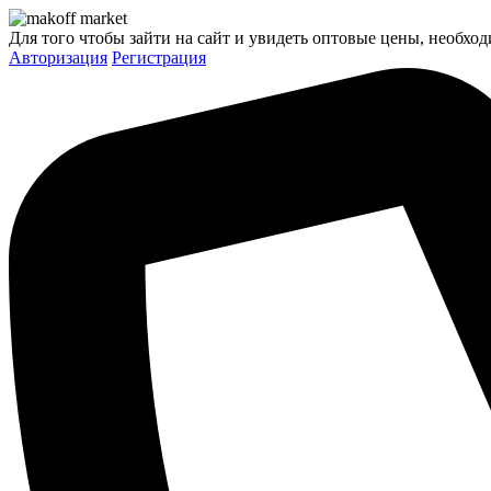
Для того чтобы зайти на сайт и увидеть оптовые цены, необход
Авторизация
Регистрация