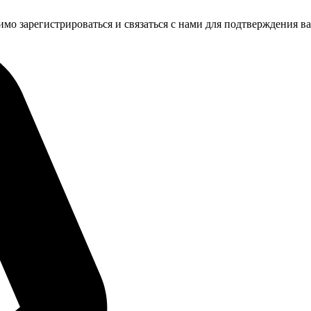
имо зарегистрироваться и связаться с нами для подтверждения в