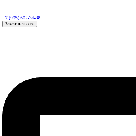
+7 (995) 602-34-88
Заказать звонок