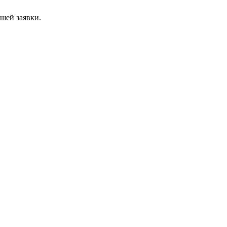
ашей заявки.