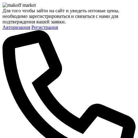
Для того чтобы зайти на сайт и увидеть оптовые цены,
необходимо зарегистрироваться и связаться с нами для
подтверждения вашей заявки.
Авторизация
Регистрация