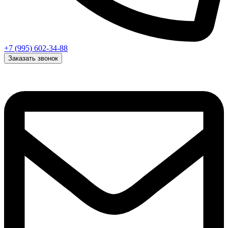
+7 (995) 602-34-88
Заказать звонок