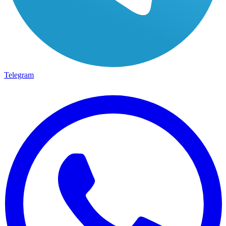
Telegram