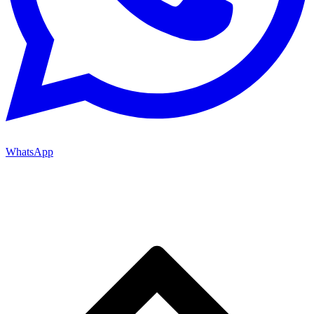
WhatsApp