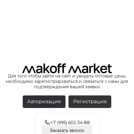
Для того чтобы зайти на сайт и увидеть оптовые цены,
необходимо зарегистрироваться и связаться с нами для
подтверждения вашей заявки.
Авторизация
Регистрация
+7 (995) 602-34-88
Заказать звонок