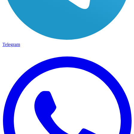
Telegram