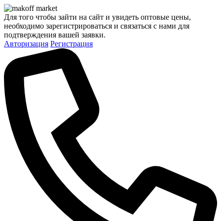
Для того чтобы зайти на сайт и увидеть оптовые цены,
необходимо зарегистрироваться и связаться с нами для
подтверждения вашей заявки.
Авторизация
Регистрация