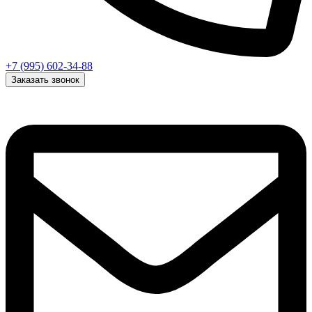
+7 (995) 602-34-88
Заказать звонок