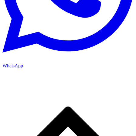
WhatsApp