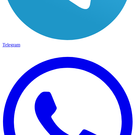
Telegram