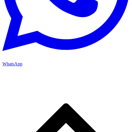
WhatsApp