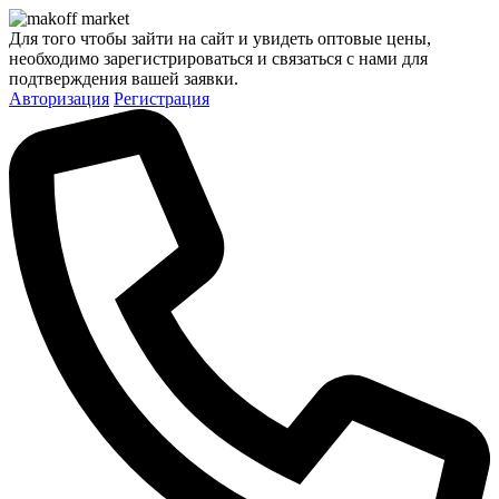
Для того чтобы зайти на сайт и увидеть оптовые цены,
необходимо зарегистрироваться и связаться с нами для
подтверждения вашей заявки.
Авторизация
Регистрация