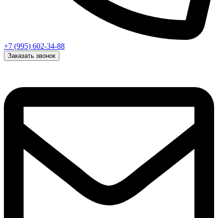
+7 (995) 602-34-88
Заказать звонок