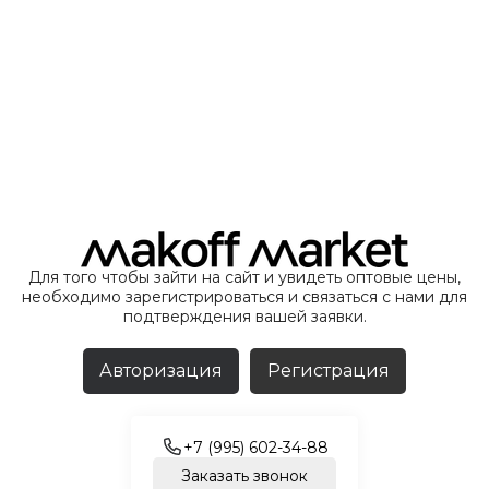
Для того чтобы зайти на сайт и увидеть оптовые цены,
необходимо зарегистрироваться и связаться с нами для
подтверждения вашей заявки.
Авторизация
Регистрация
+7 (995) 602-34-88
Заказать звонок