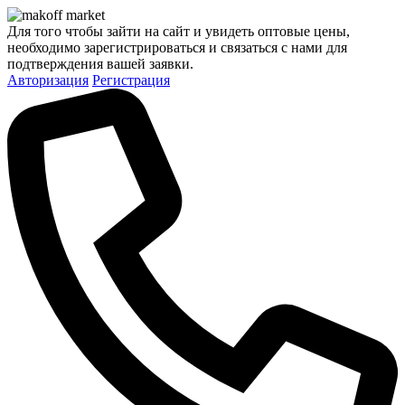
Для того чтобы зайти на сайт и увидеть оптовые цены,
необходимо зарегистрироваться и связаться с нами для
подтверждения вашей заявки.
Авторизация
Регистрация