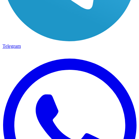
Telegram