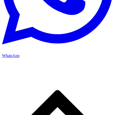
WhatsApp