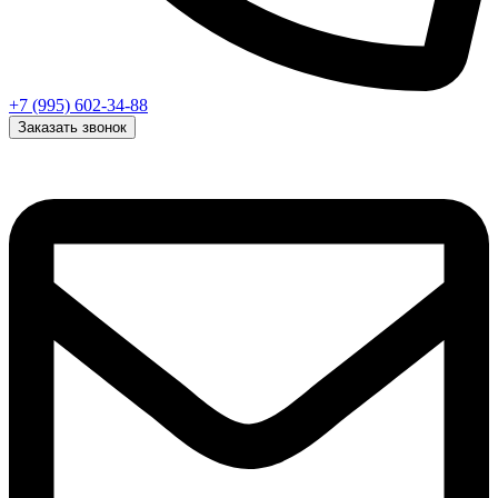
+7 (995) 602-34-88
Заказать звонок