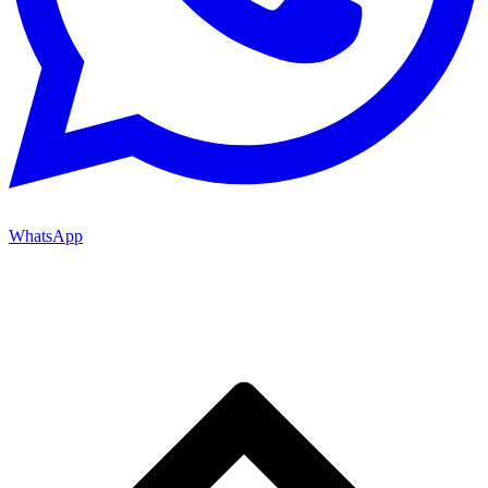
WhatsApp