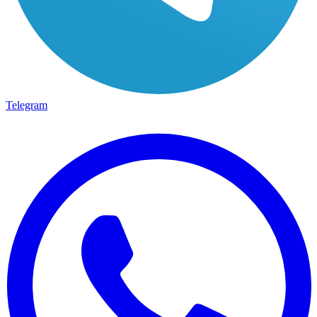
Telegram