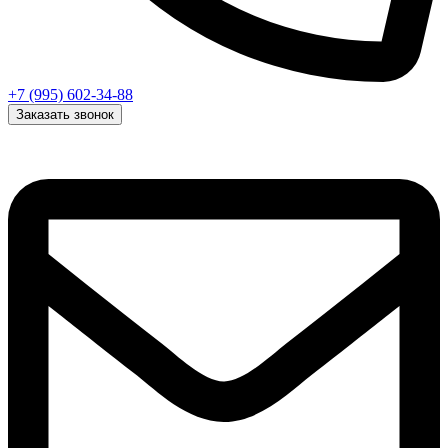
+7 (995) 602-34-88
Заказать звонок