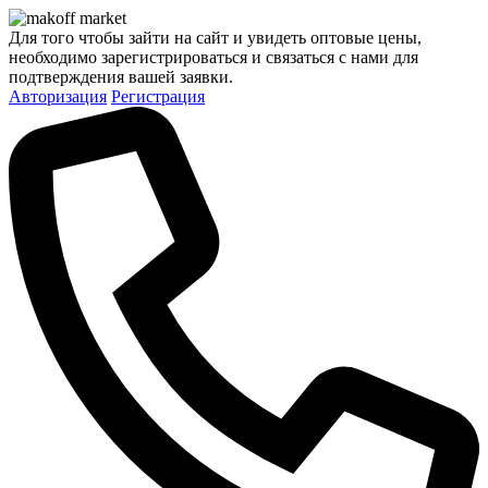
Для того чтобы зайти на сайт и увидеть оптовые цены,
необходимо зарегистрироваться и связаться с нами для
подтверждения вашей заявки.
Авторизация
Регистрация