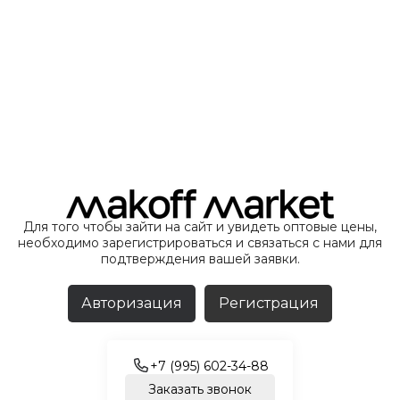
Для того чтобы зайти на сайт и увидеть оптовые цены,
необходимо зарегистрироваться и связаться с нами для
подтверждения вашей заявки.
Авторизация
Регистрация
+7 (995) 602-34-88
Заказать звонок