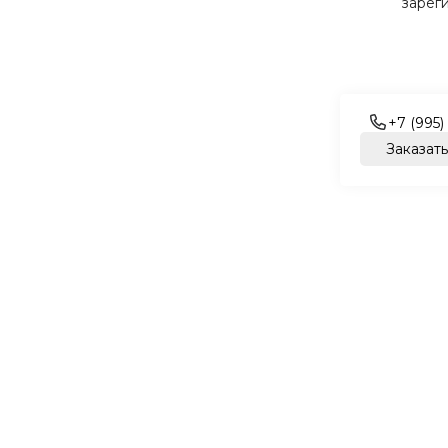
зарег
+7 (995)
Заказать