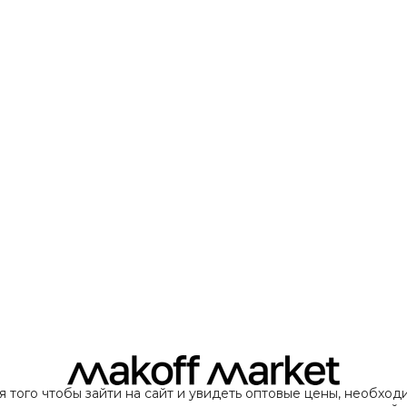
я того чтобы зайти на сайт и увидеть оптовые цены, необход