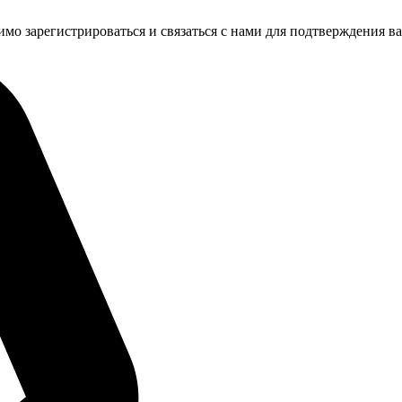
имо зарегистрироваться и связаться с нами для подтверждения в