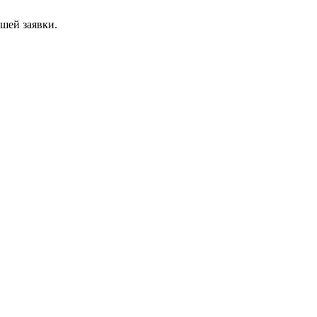
ашей заявки.