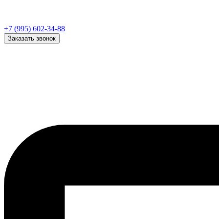
+7 (995) 602-34-88
Заказать звонок