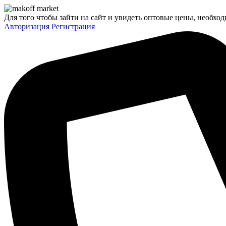
Для того чтобы зайти на сайт и увидеть оптовые цены, необход
Авторизация
Регистрация