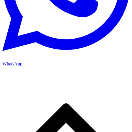
WhatsApp