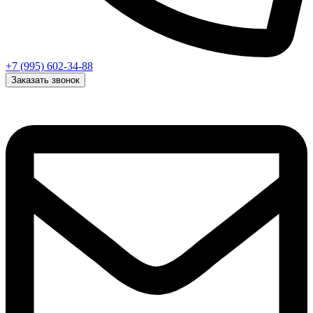
+7 (995) 602-34-88
Заказать звонок