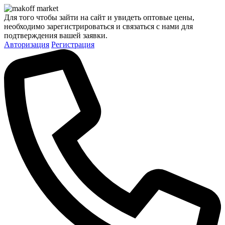
Для того чтобы зайти на сайт и увидеть оптовые цены,
необходимо зарегистрироваться и связаться с нами для
подтверждения вашей заявки.
Авторизация
Регистрация