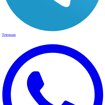
Telegram