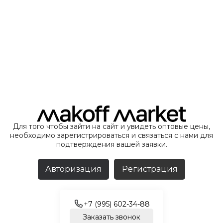
Для того чтобы зайти на сайт и увидеть оптовые цены,
необходимо зарегистрироваться и связаться с нами для
подтверждения вашей заявки.
Авторизация
Регистрация
+7 (995) 602-34-88
Заказать звонок