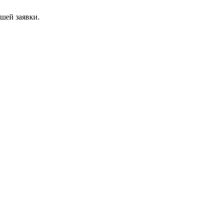
ашей заявки.