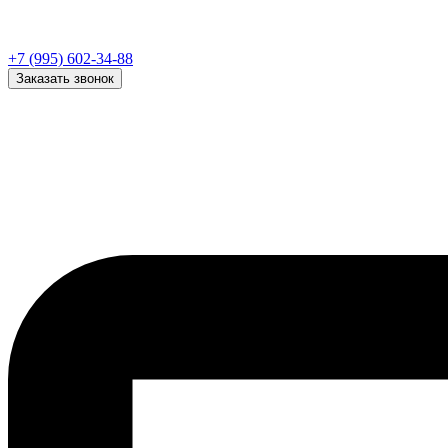
+7 (995) 602-34-88
Заказать звонок