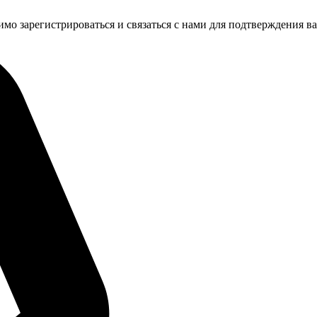
имо зарегистрироваться и связаться с нами для подтверждения в