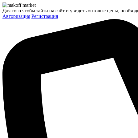
Для того чтобы зайти на сайт и увидеть оптовые цены, необход
Авторизация
Регистрация