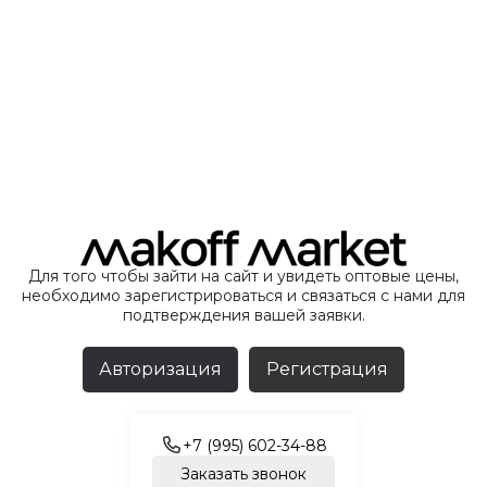
Для того чтобы зайти на сайт и увидеть оптовые цены,
необходимо зарегистрироваться и связаться с нами для
подтверждения вашей заявки.
Авторизация
Регистрация
+7 (995) 602-34-88
Заказать звонок