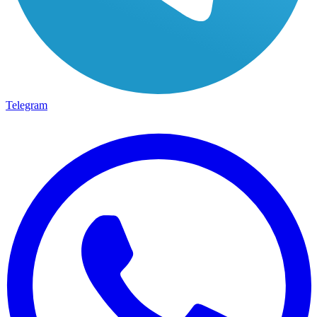
Telegram