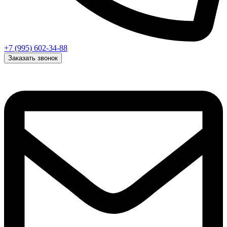
+7 (995) 602-34-88
Заказать звонок