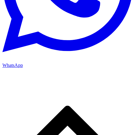
WhatsApp