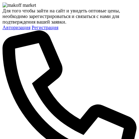
Для того чтобы зайти на сайт и увидеть оптовые цены,
необходимо зарегистрироваться и связаться с нами для
подтверждения вашей заявки.
Авторизация
Регистрация