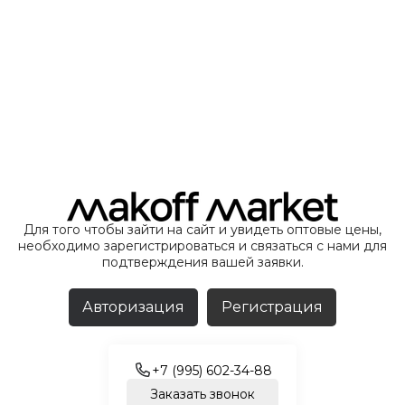
Для того чтобы зайти на сайт и увидеть оптовые цены,
необходимо зарегистрироваться и связаться с нами для
подтверждения вашей заявки.
Авторизация
Регистрация
+7 (995) 602-34-88
Заказать звонок