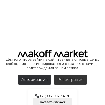
Для того чтобы зайти на сайт и увидеть оптовые цены,
необходимо зарегистрироваться и связаться с нами для
подтверждения вашей заявки.
Авторизация
Регистрация
+7 (995) 602-34-88
Заказать звонок