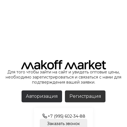
Для того чтобы зайти на сайт и увидеть оптовые цены,
необходимо зарегистрироваться и связаться с нами для
подтверждения вашей заявки.
Авторизация
Регистрация
+7 (995) 602-34-88
Заказать звонок