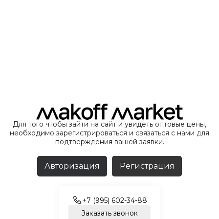
Для того чтобы зайти на сайт и увидеть оптовые цены,
необходимо зарегистрироваться и связаться с нами для
подтверждения вашей заявки.
Авторизация
Регистрация
+7 (995) 602-34-88
Заказать звонок