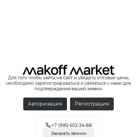
Для того чтобы зайти на сайт и увидеть оптовые цены,
необходимо зарегистрироваться и связаться с нами для
подтверждения вашей заявки.
Авторизация
Регистрация
+7 (995) 602-34-88
Заказать звонок