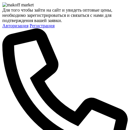
Для того чтобы зайти на сайт и увидеть оптовые цены,
необходимо зарегистрироваться и связаться с нами для
подтверждения вашей заявки.
Авторизация
Регистрация