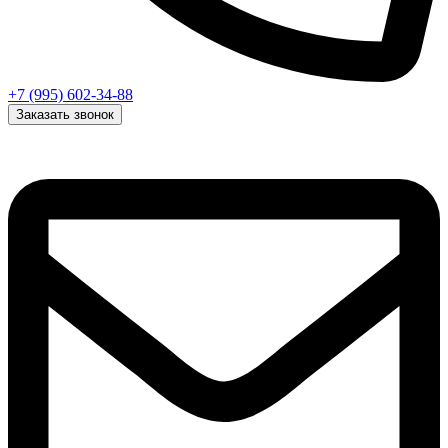
+7 (995) 602-34-88
Заказать звонок