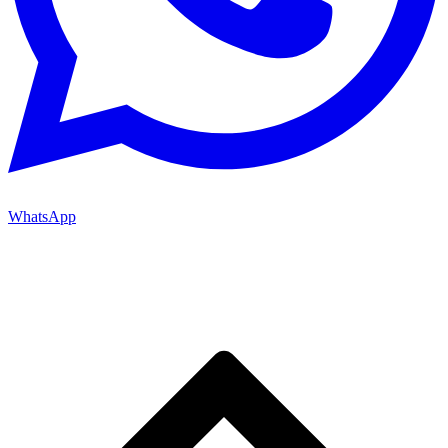
WhatsApp