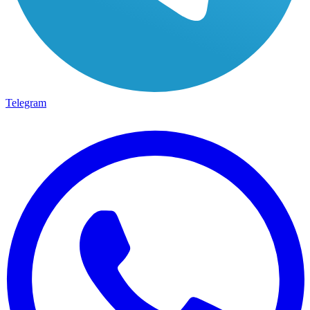
Telegram