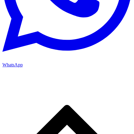
WhatsApp