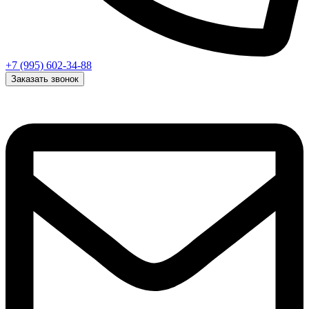
+7 (995) 602-34-88
Заказать звонок