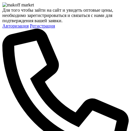
Для того чтобы зайти на сайт и увидеть оптовые цены,
необходимо зарегистрироваться и связаться с нами для
подтверждения вашей заявки.
Авторизация
Регистрация