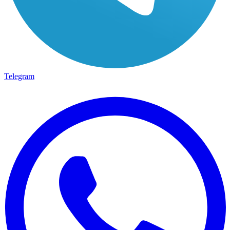
Telegram