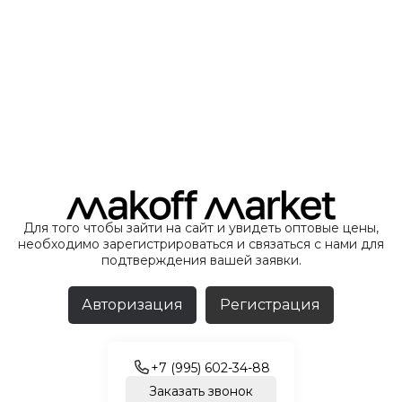
Для того чтобы зайти на сайт и увидеть оптовые цены,
необходимо зарегистрироваться и связаться с нами для
подтверждения вашей заявки.
Авторизация
Регистрация
+7 (995) 602-34-88
Заказать звонок