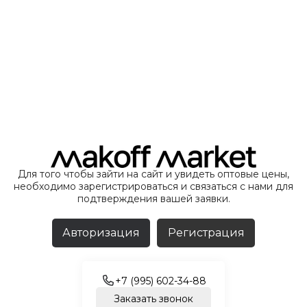
Для того чтобы зайти на сайт и увидеть оптовые цены,
необходимо зарегистрироваться и связаться с нами для
подтверждения вашей заявки.
Авторизация
Регистрация
+7 (995) 602-34-88
Заказать звонок