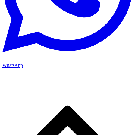
WhatsApp