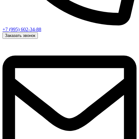
+7 (995) 602-34-88
Заказать звонок