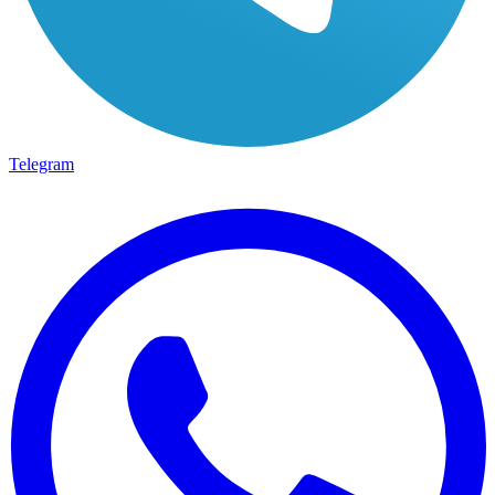
Telegram