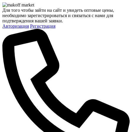
Для того чтобы зайти на сайт и увидеть оптовые цены,
необходимо зарегистрироваться и связаться с нами для
подтверждения вашей заявки.
Авторизация
Регистрация