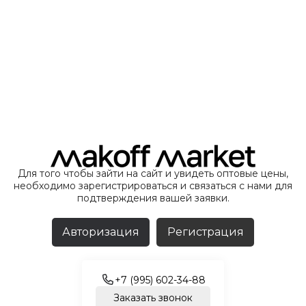
Для того чтобы зайти на сайт и увидеть оптовые цены,
необходимо зарегистрироваться и связаться с нами для
подтверждения вашей заявки.
Авторизация
Регистрация
+7 (995) 602-34-88
Заказать звонок