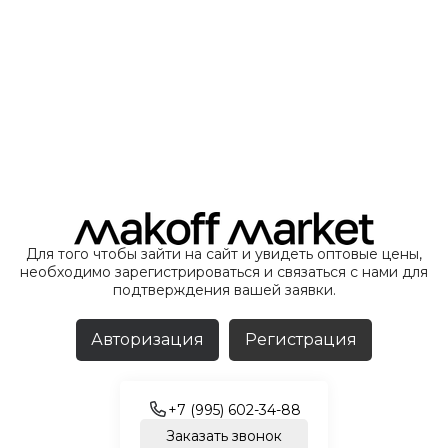
Для того чтобы зайти на сайт и увидеть оптовые цены,
необходимо зарегистрироваться и связаться с нами для
подтверждения вашей заявки.
Авторизация
Регистрация
+7 (995) 602-34-88
Заказать звонок