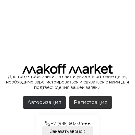
Для того чтобы зайти на сайт и увидеть оптовые цены,
необходимо зарегистрироваться и связаться с нами для
подтверждения вашей заявки.
Авторизация
Регистрация
+7 (995) 602-34-88
Заказать звонок