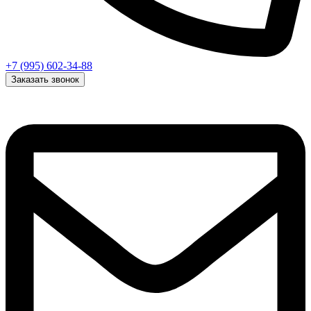
+7 (995) 602-34-88
Заказать звонок