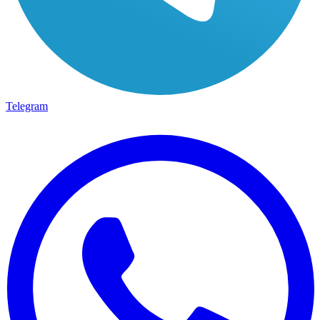
Telegram