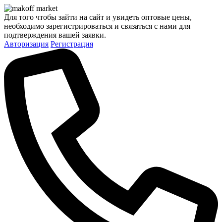
Для того чтобы зайти на сайт и увидеть оптовые цены,
необходимо зарегистрироваться и связаться с нами для
подтверждения вашей заявки.
Авторизация
Регистрация