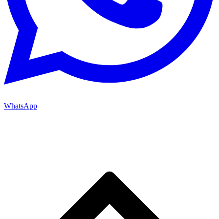
WhatsApp