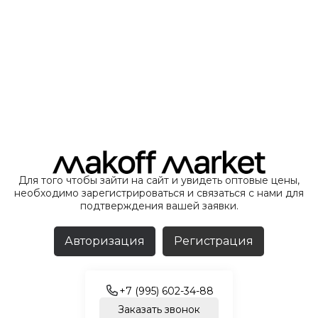
Для того чтобы зайти на сайт и увидеть оптовые цены,
необходимо зарегистрироваться и связаться с нами для
подтверждения вашей заявки.
Авторизация
Регистрация
+7 (995) 602-34-88
Заказать звонок