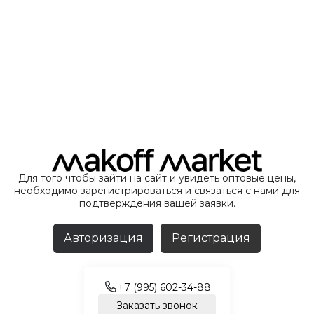
Для того чтобы зайти на сайт и увидеть оптовые цены,
необходимо зарегистрироваться и связаться с нами для
подтверждения вашей заявки.
Авторизация
Регистрация
+7 (995) 602-34-88
Заказать звонок