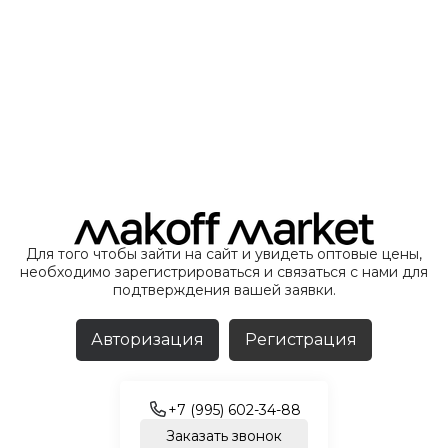
Для того чтобы зайти на сайт и увидеть оптовые цены,
необходимо зарегистрироваться и связаться с нами для
подтверждения вашей заявки.
Авторизация
Регистрация
+7 (995) 602-34-88
Заказать звонок