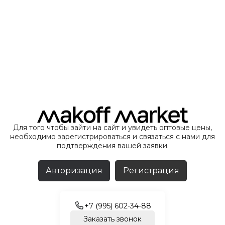
Для того чтобы зайти на сайт и увидеть оптовые цены,
необходимо зарегистрироваться и связаться с нами для
подтверждения вашей заявки.
Авторизация
Регистрация
+7 (995) 602-34-88
Заказать звонок