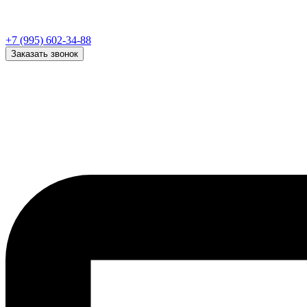
+7 (995) 602-34-88
Заказать звонок