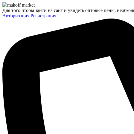
Для того чтобы зайти на сайт и увидеть оптовые цены, необход
Авторизация
Регистрация