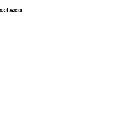
ашей заявки.