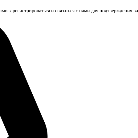
имо зарегистрироваться и связаться с нами для подтверждения в