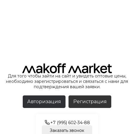
Для того чтобы зайти на сайт и увидеть оптовые цены,
необходимо зарегистрироваться и связаться с нами для
подтверждения вашей заявки.
Авторизация
Регистрация
+7 (995) 602-34-88
Заказать звонок