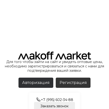
Для того чтобы зайти на сайт и увидеть оптовые цены,
необходимо зарегистрироваться и связаться с нами для
подтверждения вашей заявки.
Авторизация
Регистрация
+7 (995) 602-34-88
Заказать звонок