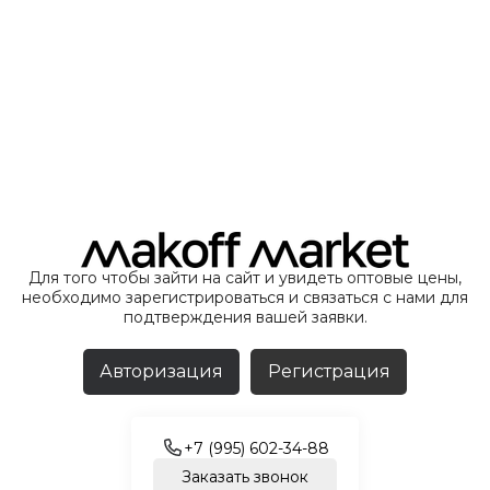
Для того чтобы зайти на сайт и увидеть оптовые цены,
необходимо зарегистрироваться и связаться с нами для
подтверждения вашей заявки.
Авторизация
Регистрация
+7 (995) 602-34-88
Заказать звонок