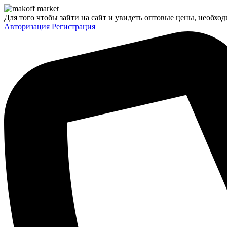
Для того чтобы зайти на сайт и увидеть оптовые цены, необход
Авторизация
Регистрация