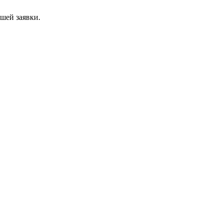
ашей заявки.