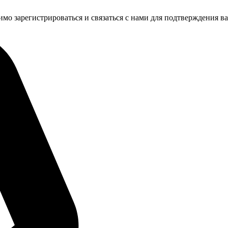
имо зарегистрироваться и связаться с нами для подтверждения в