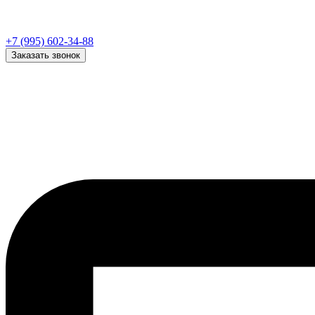
+7 (995) 602-34-88
Заказать звонок