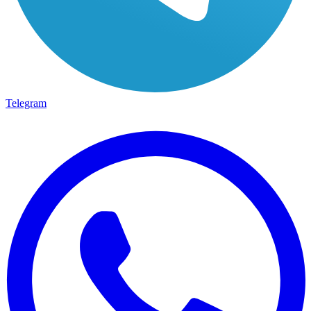
Telegram