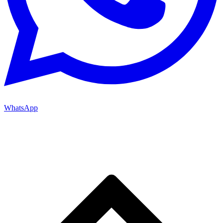
WhatsApp