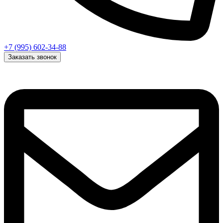
+7 (995) 602-34-88
Заказать звонок