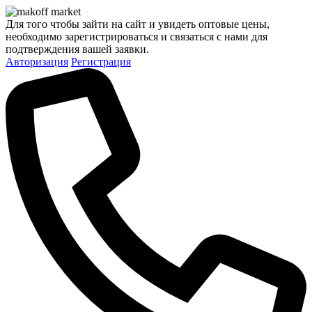
Для того чтобы зайти на сайт и увидеть оптовые цены,
необходимо зарегистрироваться и связаться с нами для
подтверждения вашей заявки.
Авторизация
Регистрация